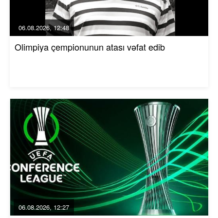
06.08.2026, 12:48
Olimpiya çempionunun atası vəfat edib
06.08.2026, 12:27