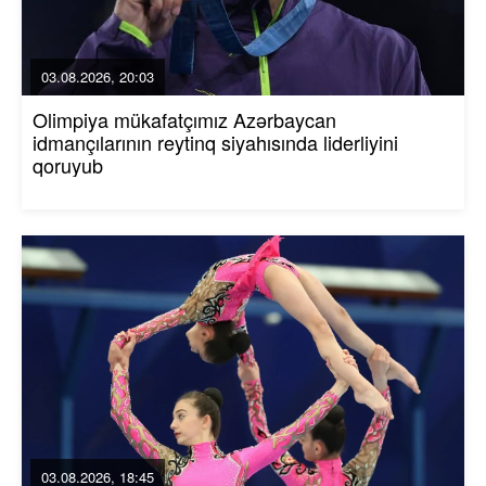
03.08.2026, 20:03
Olimpiya mükafatçımız Azərbaycan
idmançılarının reytinq siyahısında liderliyini
qoruyub
03.08.2026, 18:45