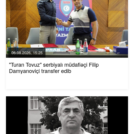
06.08.2026, 15:25
"Turan Tovuz" serbiyalı müdafiəçi Filip
Damyanoviçi transfer edib