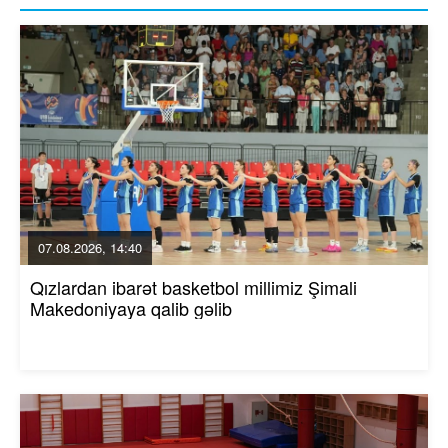
07.08.2026, 14:40
Qızlardan ibarət basketbol millimiz Şimali
Makedoniyaya qalib gəlib