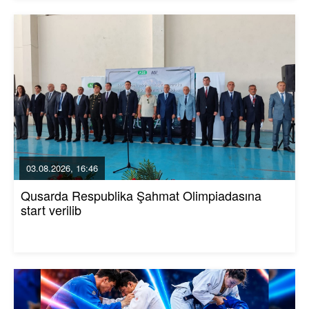
03.08.2026, 16:46
Qusarda Respublika Şahmat Olimpiadasına
start verilib