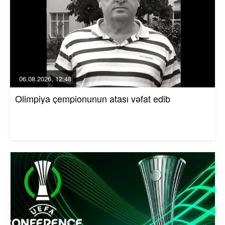
06.08.2026, 12:48
Olimpiya çempionunun atası vəfat edib