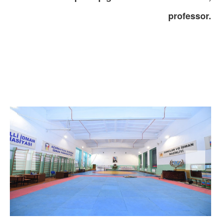
professor.