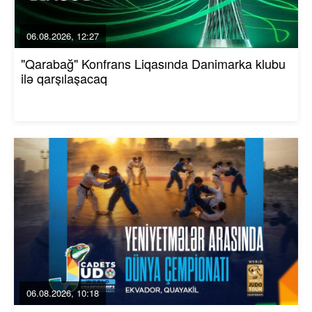
06.08.2026, 12:27
"Qarabağ" Konfrans Liqasında Danimarka klubu
ilə qarşılaşacaq
06.08.2026, 10:18