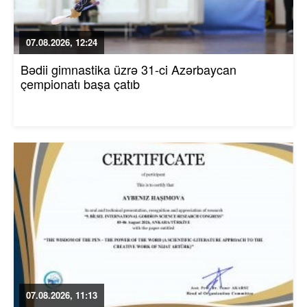
07.08.2026, 12:24
Bədii gimnastika üzrə 31-ci Azərbaycan
çempionatı başa çatıb
07.08.2026, 11:13