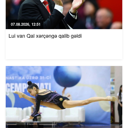
07.08.2026, 12:51
Lui van Qal xərçəngə qalib gəldi