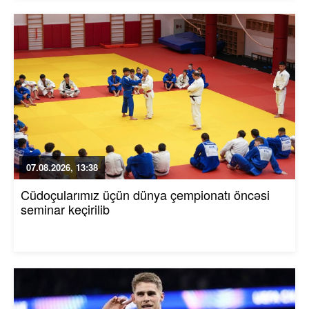
07.08.2026, 13:38
Cüdoçularımız üçün dünya çempionatı öncəsi
seminar keçirilib