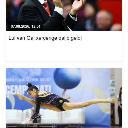
07.08.2026, 12:51
Lui van Qal xərçəngə qalib gəldi