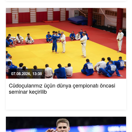
07.08.2026, 13:38
Cüdoçularımız üçün dünya çempionatı öncəsi
seminar keçirilib