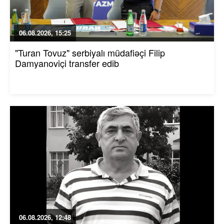
06.08.2026, 15:25
"Turan Tovuz" serbiyalı müdafiəçi Filip
Damyanoviçi transfer edib
06.08.2026, 12:48