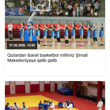
07.08.2026, 14:40
Qızlardan ibarət basketbol millimiz Şimali
Makedoniyaya qalib gəlib