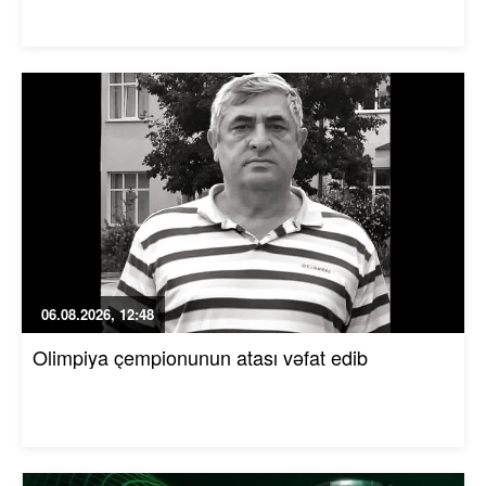
06.08.2026, 12:48
Olimpiya çempionunun atası vəfat edib