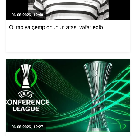
06.08.2026, 12:48
Olimpiya çempionunun atası vəfat edib
06.08.2026, 12:27