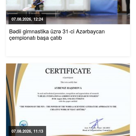
07.08.2026, 12:24
Bədii gimnastika üzrə 31-ci Azərbaycan
çempionatı başa çatıb
07.08.2026, 11:13