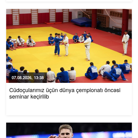
07.08.2026, 13:38
Cüdoçularımız üçün dünya çempionatı öncəsi
seminar keçirilib