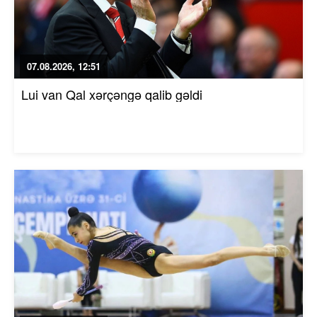
07.08.2026, 12:51
Lui van Qal xərçəngə qalib gəldi