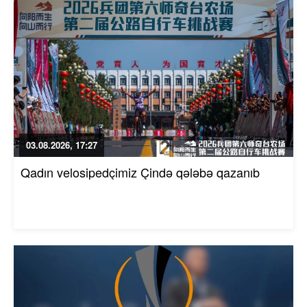
03.08.2026, 17:27
Qadın velosipedçimiz Çində qələbə qazanıb