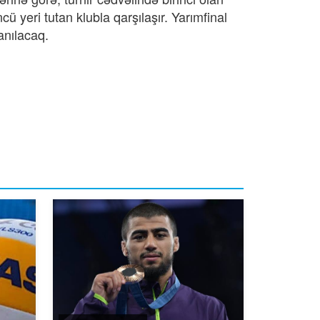
 yeri tutan klubla qarşılaşır. Yarımfinal
anılacaq.