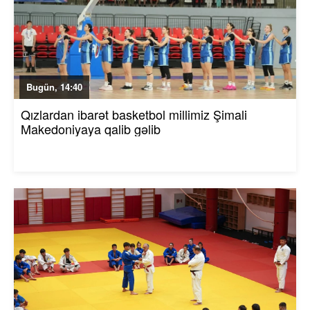
Bugün, 14:40
Qızlardan ibarət basketbol millimiz Şimali
Makedoniyaya qalib gəlib