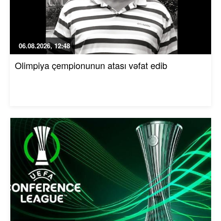
06.08.2026, 12:48
Olimpiya çempionunun atası vəfat edib