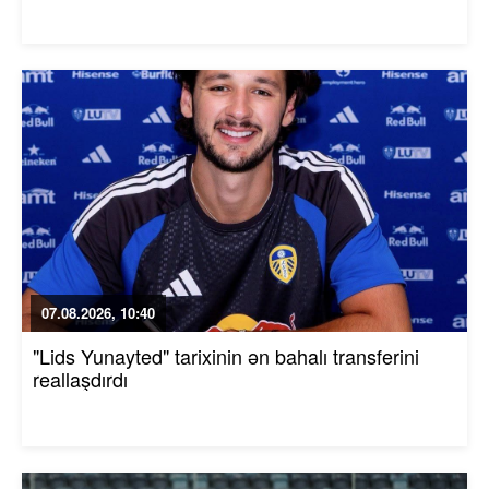
07.08.2026, 10:40
"Lids Yunayted" tarixinin ən bahalı transferini
reallaşdırdı