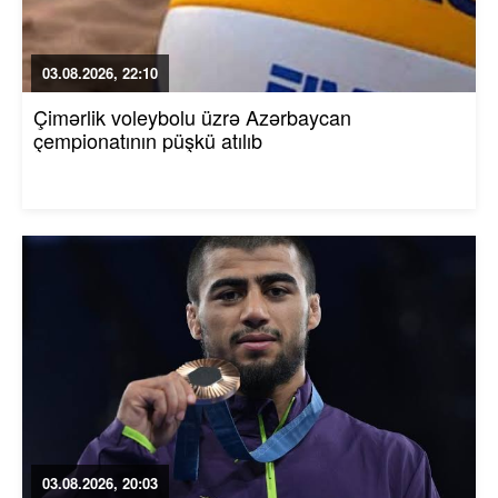
03.08.2026, 22:10
Çimərlik voleybolu üzrə Azərbaycan
çempionatının püşkü atılıb
03.08.2026, 20:03