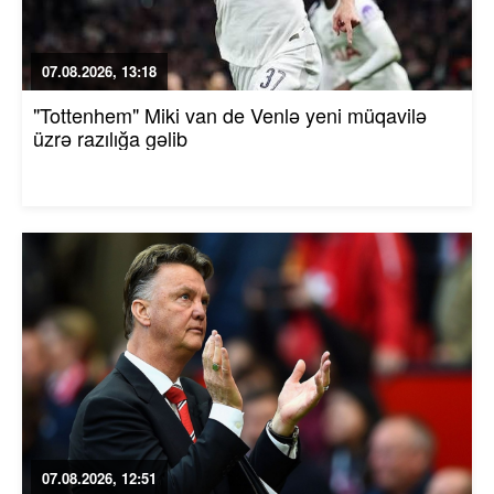
07.08.2026, 13:18
"Tottenhem" Miki van de Venlə yeni müqavilə
üzrə razılığa gəlib
07.08.2026, 12:51