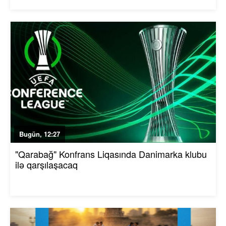
Bugün, 12:27
"Qarabağ" Konfrans Liqasında Danimarka klubu
ilə qarşılaşacaq