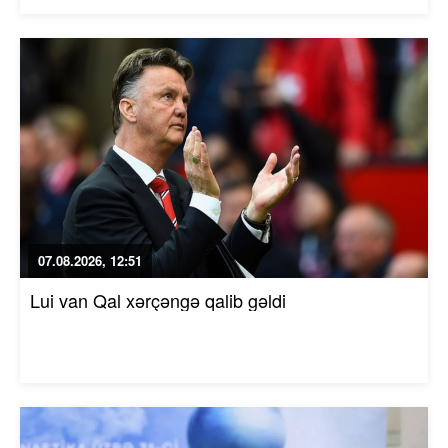
07.08.2026, 12:51
Lui van Qal xərçəngə qalib gəldi