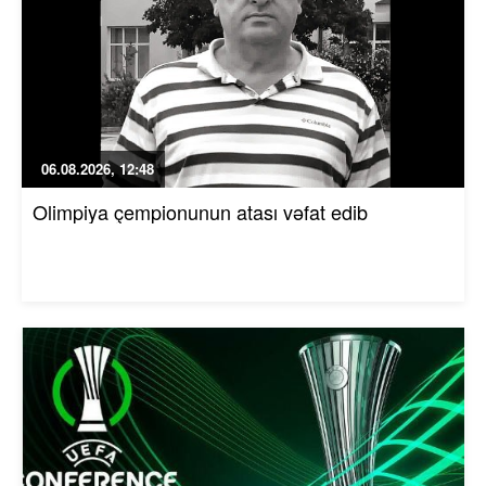
06.08.2026, 12:48
Olimpiya çempionunun atası vəfat edib