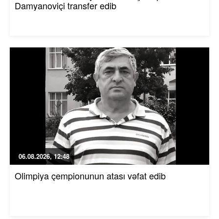
Damyanoviçi transfer edib
06.08.2026, 12:48
Olimpiya çempionunun atası vəfat edib