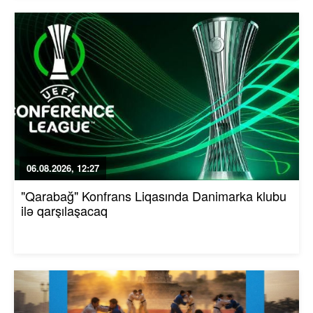
06.08.2026, 12:27
"Qarabağ" Konfrans Liqasında Danimarka klubu
ilə qarşılaşacaq