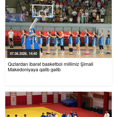
07.08.2026, 14:40
Qızlardan ibarət basketbol millimiz Şimali
Makedoniyaya qalib gəlib