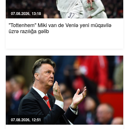
07.08.2026, 13:18
"Tottenhem" Miki van de Venlə yeni müqavilə
üzrə razılığa gəlib
07.08.2026, 12:51